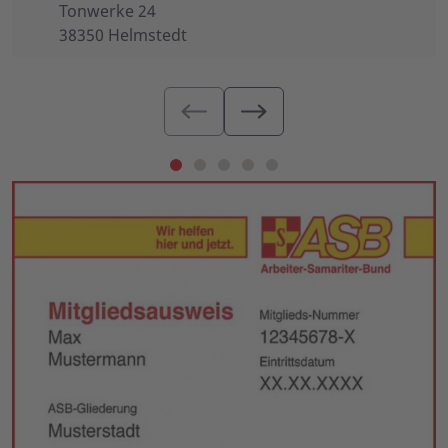
Tonwerke 24
38350 Helmstedt