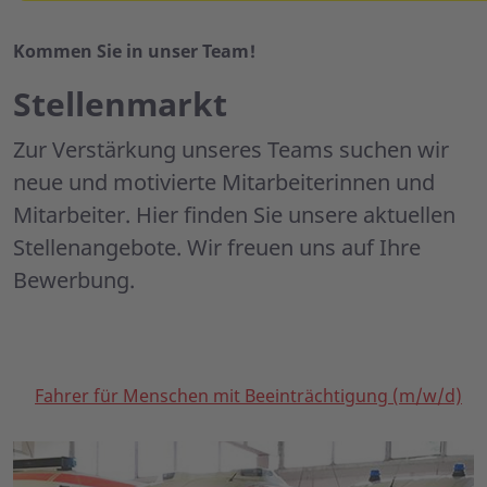
Kommen Sie in unser Team!
Stellenmarkt
Zur Verstärkung unseres Teams suchen wir
neue und mo­ti­vier­te Mitarbeiterinnen und
Mitarbeiter. Hier finden Sie unsere aktuellen
Stellenangebote. Wir freuen uns auf Ihre
Bewerbung.
Fahrer für Menschen mit Beeinträchtigung (m/w/d)