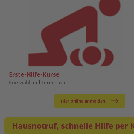
Erste-Hilfe-Kurse
Kurswahl und Terminliste
Hier online anmelden
Hausnotruf, schnelle Hilfe per