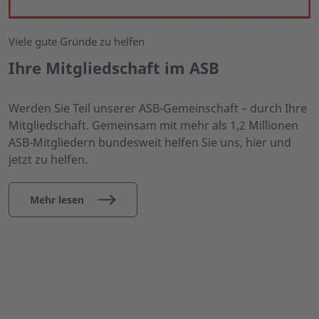
Viele gute Gründe zu helfen
Ihre Mitgliedschaft im ASB
Werden Sie Teil unserer ASB-Gemeinschaft – durch Ihre
Mitgliedschaft. Gemeinsam mit mehr als 1,2 Millionen
ASB-Mitgliedern bundesweit helfen Sie uns, hier und
jetzt zu helfen.
Mehr lesen