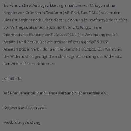
Sie können Ihre Vertragserklärung innerhalb von 14 Tagen ohne
Angabe von Gründen in Textform (z.B. Brief, Fax, E-Mail) widerrufen.
Die Frist beginnt nach Erhalt dieser Belehrung in Textform, jedoch nicht
vor Vertragsschluss und auch nicht vor Erfüllung unserer
Informationspflichten gemäß Artikel 246 § 2 in Verbindung mit § 1
Absatz 1 und 2 EGBGB sowie unserer Pflichten gemäß § 312g
Absatz 1 BGB in Verbindung mit Artikel 246 § 3 EGBGB. Zur Wahrung
der Widerrufsfrist genügt die rechtzeitige Absendung des Widerrufs.
Der Widerruf ist zu richten an:
Schriftlich:
Arbeiter Samariter Bund Landesverband Niedersachsen e.V.,
Kreisverband Helmstedt
-Ausbildungsleistung