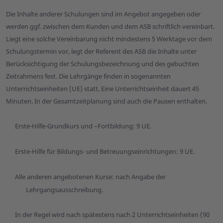
Die Inhalte anderer Schulungen sind im Angebot angegeben oder
werden ggf. zwischen dem Kunden und dem ASB schriftlich vereinbart.
Liegt eine solche Vereinbarung nicht mindestens 5 Werktage vor dem
Schulungstermin vor, legt der Referent des ASB die Inhalte unter
Berücksichtigung der Schulungsbezeichnung und des gebuchten
Zeitrahmens fest. Die Lehrgänge finden in sogenannten
Unterrichtseinheiten (UE) statt. Eine Unterrichtseinheit dauert 45
Minuten. In der Gesamtzeitplanung sind auch die Pausen enthalten.
Erste-Hilfe-Grundkurs und –Fortbildung: 9 UE.
Erste-Hilfe für Bildungs- und Betreuungseinrichtungen: 9 UE.
Alle anderen angebotenen Kurse: nach Angabe der
Lehrgangsausschreibung.
In der Regel wird nach spätestens nach 2 Unterrichtseinheiten (90