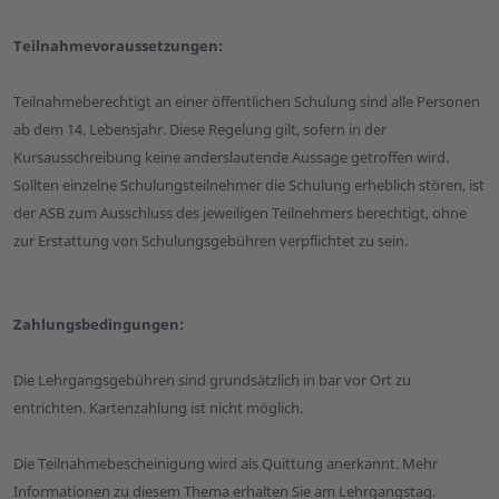
Teilnahmevoraussetzungen:
Teilnahmeberechtigt an einer öffentlichen Schulung sind alle Personen
ab dem 14. Lebensjahr. Diese Regelung gilt, sofern in der
Kursausschreibung keine anderslautende Aussage getroffen wird.
Sollten einzelne Schulungsteilnehmer die Schulung erheblich stören, ist
der ASB zum Ausschluss des jeweiligen Teilnehmers berechtigt, ohne
zur Erstattung von Schulungsgebühren verpflichtet zu sein.
Zahlungsbedingungen:
Die Lehrgangsgebühren sind grundsätzlich in bar vor Ort zu
entrichten. Kartenzahlung ist nicht möglich.
Die Teilnahmebescheinigung wird als Quittung anerkannt. Mehr
Informationen zu diesem Thema erhalten Sie am Lehrgangstag.