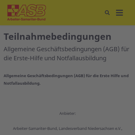
Teilnahmebedingungen
Allgemeine Geschäftsbedingungen (AGB) für
die Erste-Hilfe und Notfallausbildung
Allgemeine Geschäftsbedingungen (AGB) für die Erste Hilfe und
Notfallausbildung.
Anbieter:
Arbeiter-Samariter-Bund, Landesverband Niedersachsen e.V.,