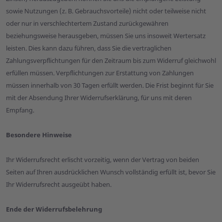
sowie Nutzungen (z. B. Gebrauchsvorteile) nicht oder teilweise nicht
oder nur in verschlechtertem Zustand zurückgewähren
beziehungsweise herausgeben, müssen Sie uns insoweit Wertersatz
leisten. Dies kann dazu führen, dass Sie die vertraglichen
Zahlungsverpflichtungen für den Zeitraum bis zum Widerruf gleichwohl
erfüllen müssen. Verpflichtungen zur Erstattung von Zahlungen
müssen innerhalb von 30 Tagen erfüllt werden. Die Frist beginnt für Sie
mit der Absendung Ihrer Widerrufserklärung, für uns mit deren
Empfang.
Besondere Hinweise
Ihr Widerrufsrecht erlischt vorzeitig, wenn der Vertrag von beiden
Seiten auf Ihren ausdrücklichen Wunsch vollständig erfüllt ist, bevor Sie
Ihr Widerrufsrecht ausgeübt haben.
Ende der Widerrufsbelehrung