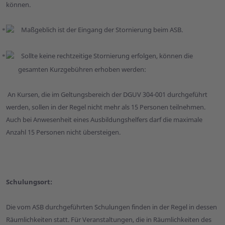
können.
Maßgeblich ist der Eingang der Stornierung beim ASB.
Sollte keine rechtzeitige Stornierung erfolgen, können die
gesamten Kurzgebühren erhoben werden:
An Kursen, die im Geltungsbereich der DGUV 304-001 durchgeführt
werden, sollen in der Regel nicht mehr als 15 Personen teilnehmen.
Auch bei Anwesenheit eines Ausbildungshelfers darf die maximale
Anzahl 15 Personen nicht übersteigen.
Schulungsort:
Die vom ASB durchgeführten Schulungen finden in der Regel in dessen
Räumlichkeiten statt. Für Veranstaltungen, die in Räumlichkeiten des