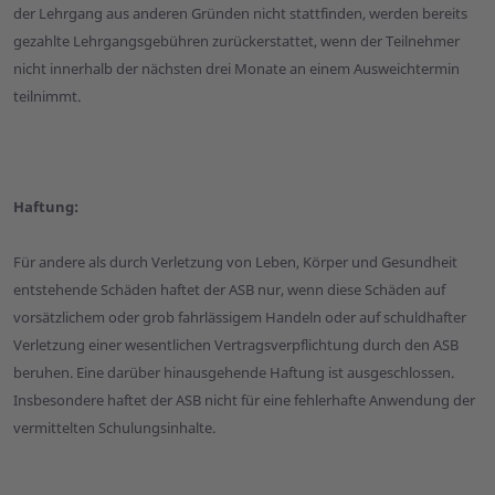
der Lehrgang aus anderen Gründen nicht stattfinden, werden bereits
gezahlte Lehrgangsgebühren zurückerstattet, wenn der Teilnehmer
nicht innerhalb der nächsten drei Monate an einem Ausweichtermin
teilnimmt.
Haftung:
Für andere als durch Verletzung von Leben, Körper und Gesundheit
entstehende Schäden haftet der ASB nur, wenn diese Schäden auf
vorsätzlichem oder grob fahrlässigem Handeln oder auf schuldhafter
Verletzung einer wesentlichen Vertragsverpflichtung durch den ASB
beruhen. Eine darüber hinausgehende Haftung ist ausgeschlossen.
Insbesondere haftet der ASB nicht für eine fehlerhafte Anwendung der
vermittelten Schulungsinhalte.