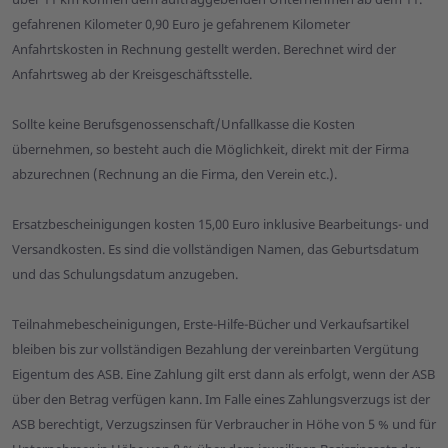
gefahrenen Kilometer 0,90 Euro je gefahrenem Kilometer
Anfahrtskosten in Rechnung gestellt werden. Berechnet wird der
Anfahrtsweg ab der Kreisgeschäftsstelle.
Sollte keine Berufsgenossenschaft/Unfall­kasse die Kosten
übernehmen, so besteht auch die Möglichkeit, direkt mit der Firma
abzurechnen (Rechnung an die Firma, den Verein etc.).
Ersatzbescheinigungen kosten 15,00 Euro inklusive Bearbeitungs- und
Versandkosten. Es sind die vollständigen Namen, das Geburtsdatum
und das Schulungsdatum anzugeben.
Teilnahmebescheinigungen, Erste-Hilfe-Bücher und Verkaufsartikel
bleiben bis zur vollständigen Bezahlung der vereinbarten Vergütung
Eigentum des ASB. Eine Zahlung gilt erst dann als erfolgt, wenn der ASB
über den Betrag verfügen kann. Im Falle eines Zahlungsverzugs ist der
ASB berechtigt, Verzugszinsen für Verbraucher in Höhe von 5 % und für