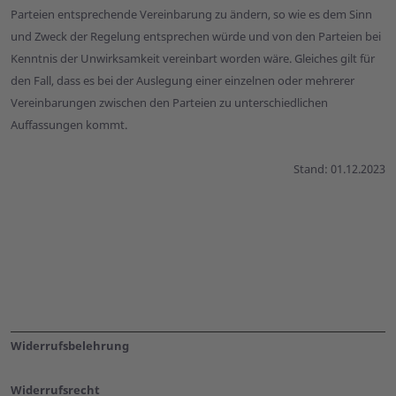
Parteien entsprechende Vereinbarung zu ändern, so wie es dem Sinn
und Zweck der Regelung entsprechen würde und von den Parteien bei
Kenntnis der Unwirksamkeit vereinbart worden wäre. Gleiches gilt für
den Fall, dass es bei der Auslegung einer einzelnen oder mehrerer
Vereinbarungen zwischen den Parteien zu unterschiedlichen
Auffassungen kommt.
Stand: 01.12.2023
Widerrufsbelehrung
Widerrufsrecht