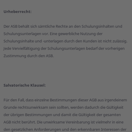
Urheberrecht:
Der ASB behält sich sämtliche Rechte an den Schulungsinhalten und
Schulungsunterlagen vor. Eine gewerbliche Nutzung der
Schulungsinhalte und -unterlagen durch den Kunden ist nicht zulässig.
Jede Vervielfältigung der Schulungsunterlagen bedarf der vorherigen
Zustimmung durch den ASB.
Salvatorische Klausel:
Für den Fall, dass einzelne Bestimmungen dieser AGB aus irgendeinem
Grunde rechtsunwirksam sein sollten, werden dadurch die Gültigkeit
der übrigen Bestimmungen und damit die Gültigkeit der gesamten
AGB nicht berührt. Die unwirksame Vereinbarung ist vielmehr in eine
den gesetzlichen Anforderungen und den erkennbaren Interessen der