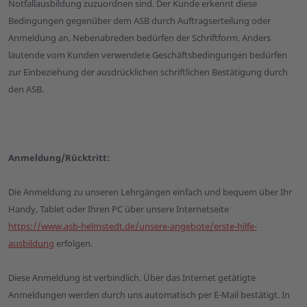
Notfallausbildung zuzuordnen sind. Der Kunde erkennt diese
Bedingungen gegenüber dem ASB durch Auftragserteilung oder
Anmeldung an. Nebenabreden bedürfen der Schriftform. Anders
lautende vom Kunden verwendete Geschäftsbedingungen bedürfen
zur Einbeziehung der ausdrücklichen schriftlichen Bestätigung durch
den ASB.
Anmeldung/Rücktritt:
Die Anmeldung zu unseren Lehrgängen einfach und bequem über Ihr
Handy, Tablet oder Ihren PC über unsere Internetseite
https://www.asb-helmstedt.de/unsere-angebote/erste-hilfe-
ausbildung
erfolgen.
Diese Anmeldung ist verbindlich. Über das Internet getätigte
Anmeldungen werden durch uns automatisch per E-Mail bestätigt. In