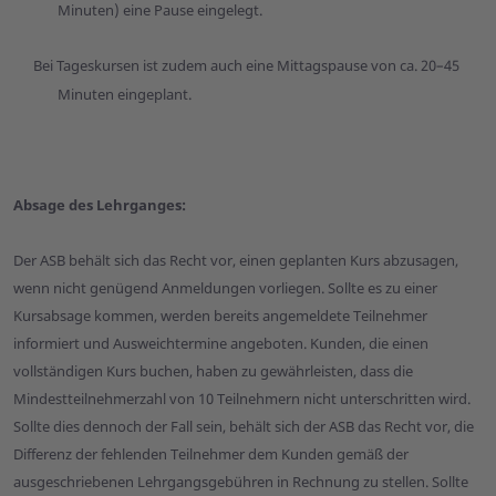
Minuten) eine Pause eingelegt.
Bei Tageskursen ist zudem auch eine Mittagspause von ca. 20–45
Minuten eingeplant.
Absage des Lehrganges:
Der ASB behält sich das Recht vor, einen geplanten Kurs abzusagen,
wenn nicht genügend Anmeldungen vorliegen. Sollte es zu einer
Kursabsage kommen, werden bereits angemeldete Teilnehmer
informiert und Ausweichtermine angeboten. Kunden, die einen
vollständigen Kurs buchen, haben zu gewährleisten, dass die
Mindestteilnehmerzahl von 10 Teilnehmern nicht unterschritten wird.
Sollte dies dennoch der Fall sein, behält sich der ASB das Recht vor, die
Differenz der fehlenden Teilnehmer dem Kunden gemäß der
ausgeschriebenen Lehrgangsgebühren in Rechnung zu stellen. Sollte