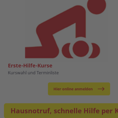
Erste-Hilfe-Kurse
Kurswahl und Terminliste
Hier online anmelden
Hausnotruf, schnelle Hilfe per