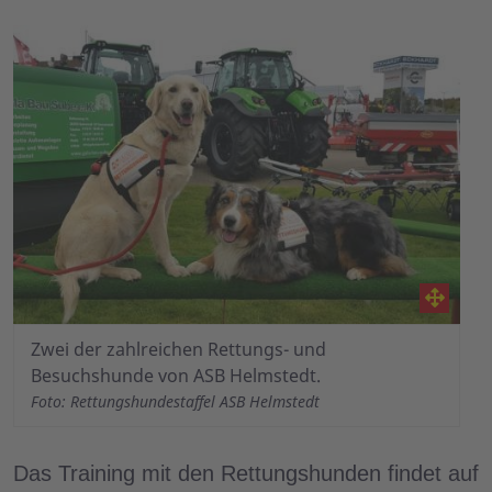
Zwei der zahlreichen Rettungs- und
Besuchshunde von ASB Helmstedt.
Foto: Rettungshundestaffel ASB Helmstedt
Das Training mit den Rettungshunden findet auf