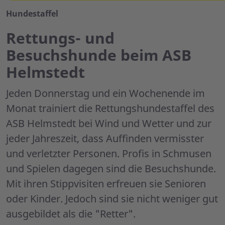
Hundestaffel
Rettungs- und
Besuchshunde beim ASB
Helmstedt
Jeden Donnerstag und ein Wochenende im
Monat trainiert die Rettungshundestaffel des
ASB Helmstedt bei Wind und Wetter und zur
jeder Jahreszeit, dass Auffinden vermisster
und verletzter Personen. Profis in Schmusen
und Spielen dagegen sind die Besuchshunde.
Mit ihren Stippvisiten erfreuen sie Senioren
oder Kinder. Jedoch sind sie nicht weniger gut
ausgebildet als die "Retter".