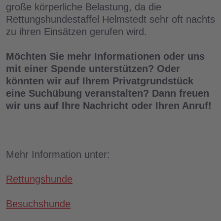
große körperliche Belastung, da die
Rettungshundestaffel Helmstedt sehr oft nachts
zu ihren Einsätzen gerufen wird.
Möchten Sie mehr Informationen oder uns
mit einer Spende unterstützen? Oder
könnten wir auf Ihrem Privatgrundstück
eine Suchübung veranstalten? Dann freuen
wir uns auf Ihre Nachricht oder Ihren Anruf!
Mehr Information unter:
Rettungshunde
Besuchshunde