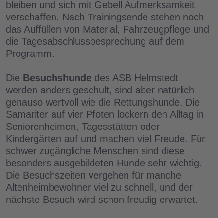
bleiben und sich mit Gebell Aufmerksamkeit
verschaffen. Nach Trainingsende stehen noch
das Auffüllen von Material, Fahrzeugpflege und
die Tagesabschlussbesprechung auf dem
Programm.
Die
Besuchshunde
des ASB Helmstedt
werden anders geschult, sind aber natürlich
genauso wertvoll wie die Rettungshunde. Die
Samariter auf vier Pfoten lockern den Alltag in
Seniorenheimen, Tagesstätten oder
Kindergärten auf und machen viel Freude. Für
schwer zugängliche Menschen sind diese
besonders ausgebildeten Hunde sehr wichtig.
Die Besuchszeiten vergehen für manche
Altenheimbewohner viel zu schnell, und der
nächste Besuch wird schon freudig erwartet.