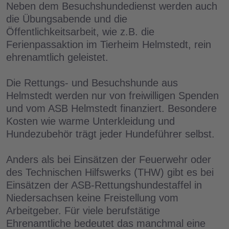
Neben dem Besuchshundedienst werden auch
die Übungsabende und die
Öffentlichkeitsarbeit, wie z.B. die
Ferienpassaktion im Tierheim Helmstedt, rein
ehrenamtlich geleistet.
Die Rettungs- und Besuchshunde aus
Helmstedt werden nur von freiwilligen Spenden
und vom ASB Helmstedt finanziert. Besondere
Kosten wie warme Unterkleidung und
Hundezubehör trägt jeder Hundeführer selbst.
Anders als bei Einsätzen der Feuerwehr oder
des Technischen Hilfswerks (THW) gibt es bei
Einsätzen der ASB-Rettungshundestaffel in
Niedersachsen keine Freistellung vom
Arbeitgeber. Für viele berufstätige
Ehrenamtliche bedeutet das manchmal eine