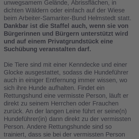
unwegsamem Gelände, Abrissflächen, in
dichten Wäldern oder einfach auf der Wiese
beim Arbeiter-Samariter-Bund Helmstedt statt.
Dankbar ist die Staffel auch, wenn sie von
Bürgerinnen und Bürgern unterstützt wird
und auf einem Privatgrundstück eine
Suchübung veranstalten darf.
Die Tiere sind mit einer Kenndecke und einer
Glocke ausgestattet, sodass die Hundeführer
auch in einiger Entfernung immer wissen, wo
sich ihre Hunde aufhalten. Findet ein
Rettungshund eine vermisste Person, läuft er
direkt zu seinem Herrchen oder Frauchen
zurück. An der langen Leine führt er seine(n)
Hundeführer(in) dann direkt zu der vermissten
Person. Andere Rettungshunde sind so
trainiert, dass sie bei der vermissten Person