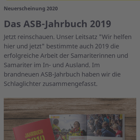
Neuerscheinung 2020
Das ASB-Jahrbuch 2019
Jetzt reinschauen. Unser Leitsatz "Wir helfen
hier und jetzt" bestimmte auch 2019 die
erfolgreiche Arbeit der Samariterinnen und
Samariter im In- und Ausland. Im
brandneuen ASB-Jahrbuch haben wir die
Schlaglichter zusammengefasst.