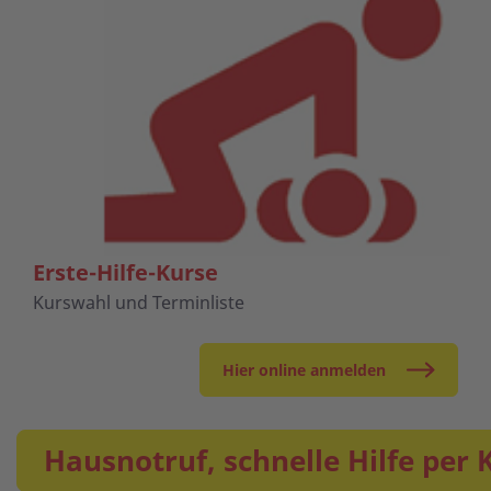
Erste-Hilfe-Kurse
Kurswahl und Terminliste
Hier online anmelden
Hausnotruf, schnelle Hilfe per