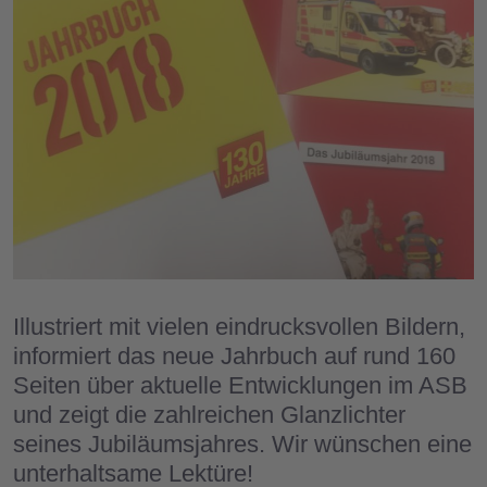
Illustriert mit vielen eindrucksvollen Bildern,
informiert das neue Jahrbuch auf rund 160
Seiten über aktuelle Entwicklungen im ASB
und zeigt die zahlreichen Glanzlichter
seines Jubiläumsjahres. Wir wünschen eine
unterhaltsame Lektüre!