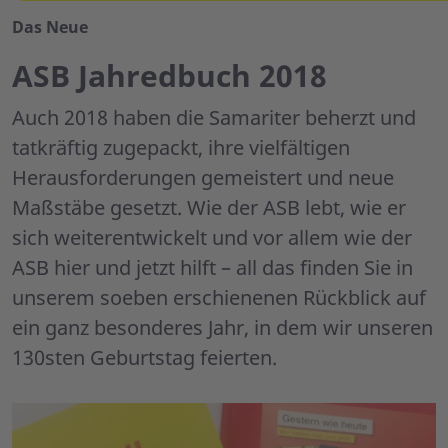
Das Neue
ASB Jahredbuch 2018
Auch 2018 haben die Samariter beherzt und
tatkräftig zugepackt, ihre vielfältigen
Herausforderungen gemeistert und neue
Maßstäbe gesetzt. Wie der ASB lebt, wie er
sich weiterentwickelt und vor allem wie der
ASB hier und jetzt hilft – all das finden Sie in
unserem soeben erschienenen Rückblick auf
ein ganz besonderes Jahr, in dem wir unseren
130sten Geburtstag feierten.