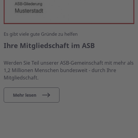
Es gibt viele gute Gründe zu helfen
Ihre Mitgliedschaft im ASB
Werden Sie Teil unserer ASB-Gemeinschaft mit mehr als
1,2 Millionen Menschen bundesweit - durch Ihre
Mitgliedschaft.
Mehr lesen