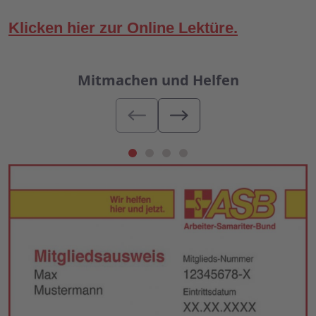
Klicken hier zur Online Lektüre.
Mitmachen und Helfen