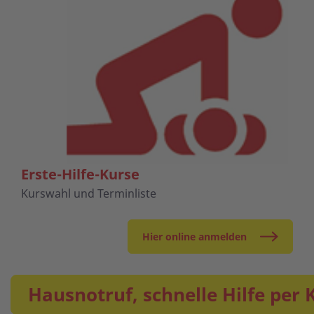
Erste-Hilfe-Kurse
Kurswahl und Terminliste
Hier online anmelden
Hausnotruf, schnelle Hilfe per