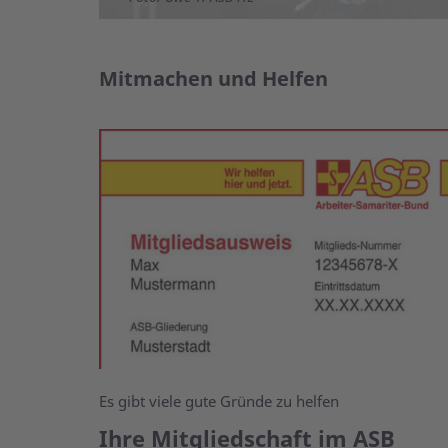
Mitmachen und Helfen
Es gibt viele gute Gründe zu helfen
Ihre Mitgliedschaft im ASB