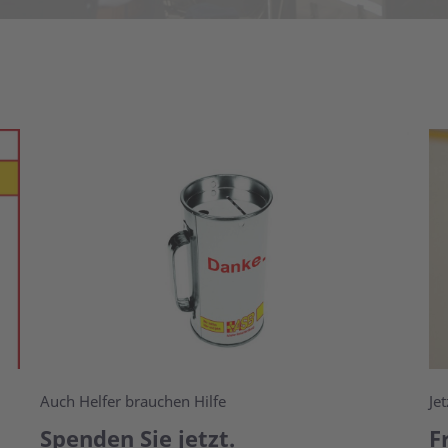
Auch Helfer brauchen Hilfe
Je
Spenden Sie jetzt.
F