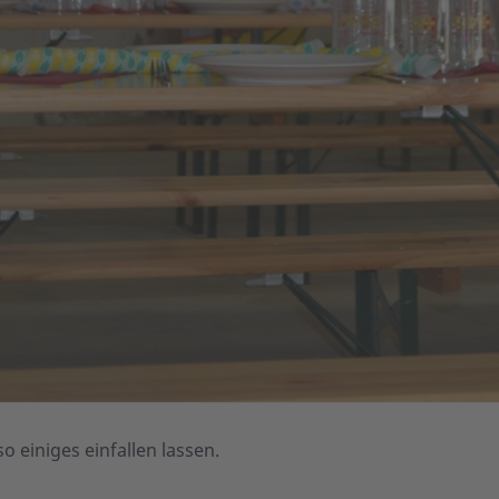
o einiges einfallen lassen.