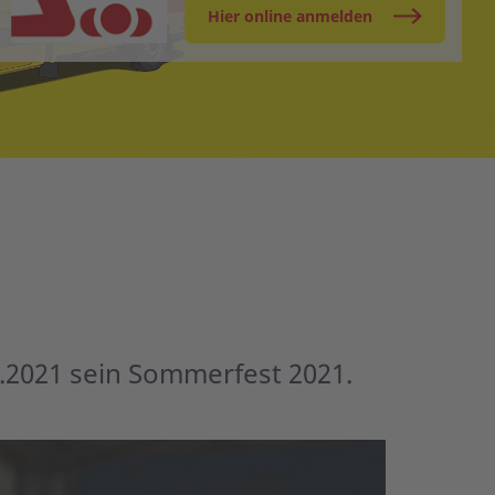
Hier online anmelden
.2021 sein Sommerfest 2021.