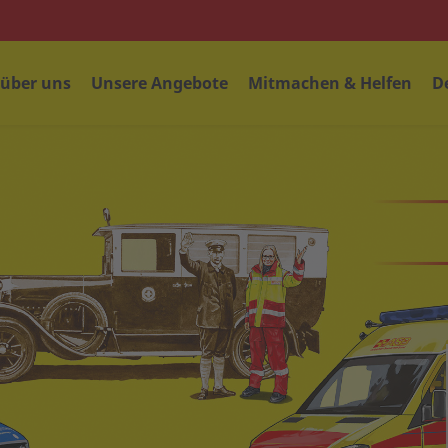
 über uns
Unsere Angebote
Mitmachen & Helfen
D